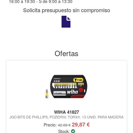
16:00 a 19:30 - S de 9:00 a 13:30
Solicita presupuesto sin compromiso
Ofertas
WIHA 41827
JGO BITS DE PHILLIPS, POZIDRIV, TORX®. 13 UNID. PARA MADERA
29,87 €
Precio:
42,68 €
Stock: