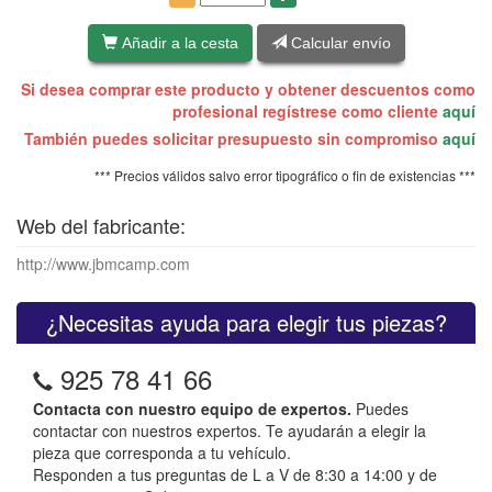
Añadir a la cesta
Calcular envío
Si desea comprar este producto y obtener descuentos como
profesional regístrese como cliente
aquí
También puedes solicitar presupuesto sin compromiso
aquí
*** Precios válidos salvo error tipográfico o fin de existencias ***
Web del fabricante:
http://www.jbmcamp.com
¿Necesitas ayuda para elegir tus piezas?
925 78 41 66
Contacta con nuestro equipo de expertos.
Puedes
contactar con nuestros expertos. Te ayudarán a elegir la
pieza que corresponda a tu vehículo.
Responden a tus preguntas de L a V de 8:30 a 14:00 y de