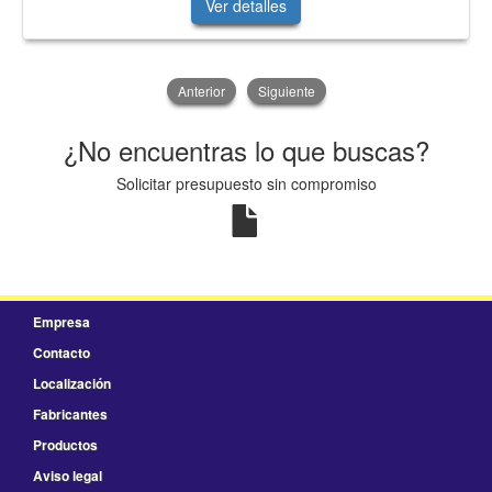
Ver detalles
Anterior
Siguiente
¿No encuentras lo que buscas?
Solicitar presupuesto sin compromiso
Empresa
Contacto
Localización
Fabricantes
Productos
Aviso legal