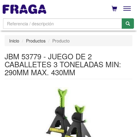
Men
Inicio
Productos
Producto
JBM 53779 - JUEGO DE 2
CABALLETES 3 TONELADAS MIN:
290MM MAX. 430MM