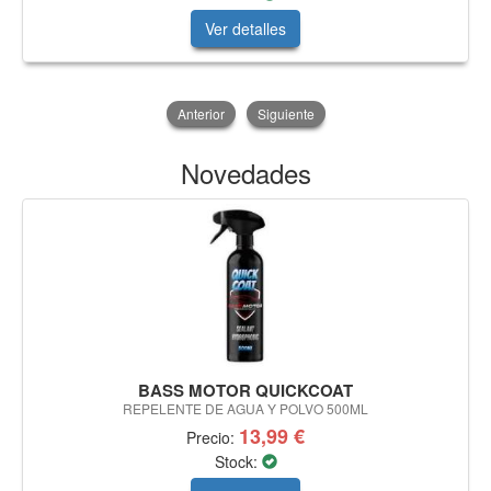
Ver detalles
Anterior
Siguiente
Novedades
BASS MOTOR QUICKCOAT
REPELENTE DE AGUA Y POLVO 500ML
13,99 €
Precio:
Stock: