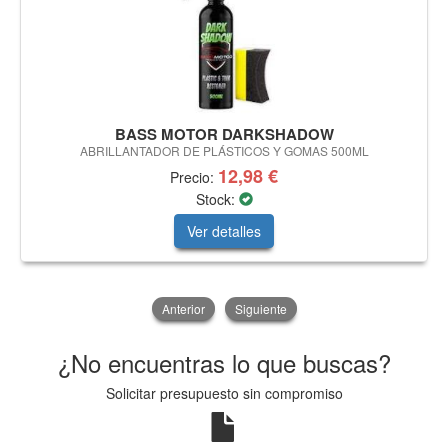
BASS MOTOR DARKSHADOW
ABRILLANTADOR DE PLÁSTICOS Y GOMAS 500ML
12,98 €
Precio:
Stock:
Ver detalles
Anterior
Siguiente
¿No encuentras lo que buscas?
Solicitar presupuesto sin compromiso