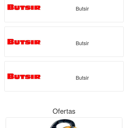
Butsir
Butsir
Butsir
Ofertas