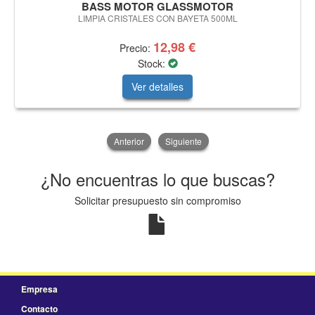
BASS MOTOR GLASSMOTOR
LIMPIA CRISTALES CON BAYETA 500ML
12,98 €
Precio:
Stock:
Ver detalles
Anterior
Siguiente
¿No encuentras lo que buscas?
Solicitar presupuesto sin compromiso
Empresa
Contacto