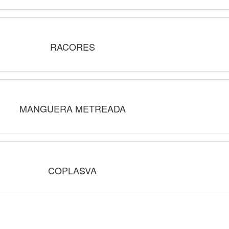
RACORES
MANGUERA METREADA
COPLASVA