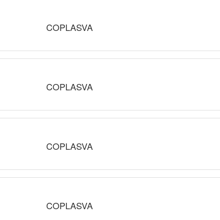
COPLASVA
COPLASVA
COPLASVA
COPLASVA