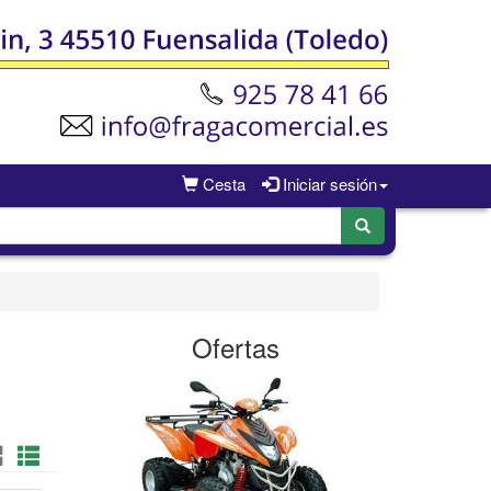
Cesta
Iniciar sesión
Ofertas