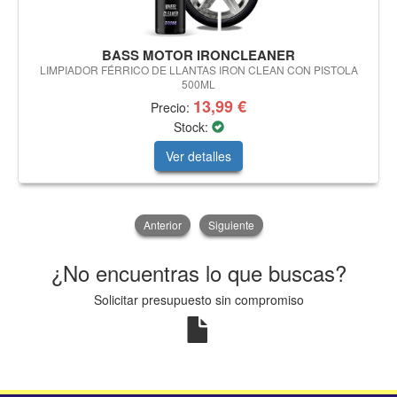
BASS MOTOR IRONCLEANER
LIMPIADOR FÉRRICO DE LLANTAS IRON CLEAN CON PISTOLA
500ML
13,99 €
Precio:
Stock:
Ver detalles
Anterior
Siguiente
¿No encuentras lo que buscas?
Solicitar presupuesto sin compromiso