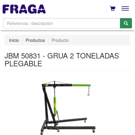
Men
Inicio
Productos
Producto
JBM 50831 - GRUA 2 TONELADAS
PLEGABLE