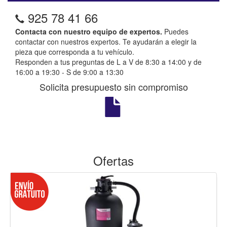
925 78 41 66
Contacta con nuestro equipo de expertos.
Puedes
contactar con nuestros expertos. Te ayudarán a elegir la
pieza que corresponda a tu vehículo.
Responden a tus preguntas de L a V de 8:30 a 14:00 y de
16:00 a 19:30 - S de 9:00 a 13:30
Solicita presupuesto sin compromiso
Ofertas