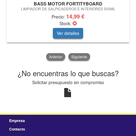
BASS MOTOR FORTITYBOARD
LIMPIADOR DE SALPICADEROS E INTERIORES 500ML
14,99 €
Precio:
Stock:
Ver detalles
Anterior
Siguiente
¿No encuentras lo que buscas?
Solicitar presupuesto sin compromiso
Empresa
Contacto