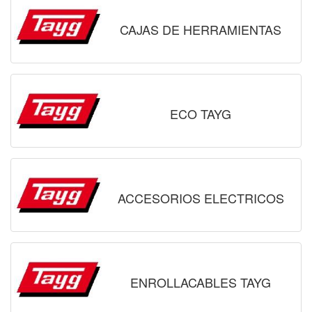
CAJAS DE HERRAMIENTAS
ECO TAYG
ACCESORIOS ELECTRICOS
ENROLLACABLES TAYG