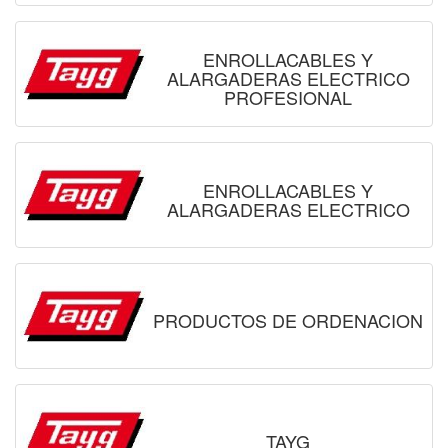
ENROLLACABLES Y
ALARGADERAS ELECTRICO
PROFESIONAL
ENROLLACABLES Y
ALARGADERAS ELECTRICO
PRODUCTOS DE ORDENACION
TAYG