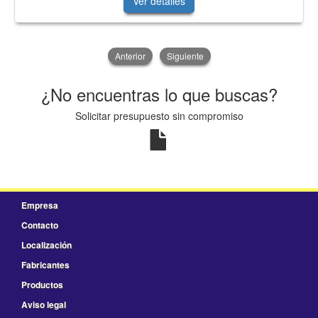
Ver detalles
Anterior
Siguiente
¿No encuentras lo que buscas?
Solicitar presupuesto sin compromiso
Empresa
Contacto
Localización
Fabricantes
Productos
Aviso legal