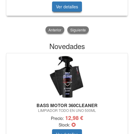
Ver detalles
Anterior
Siguiente
Novedades
BASS MOTOR 360CLEANER
LIMPIADOR TODO EN UNO 500ML
12,98 €
Precio:
Stock: