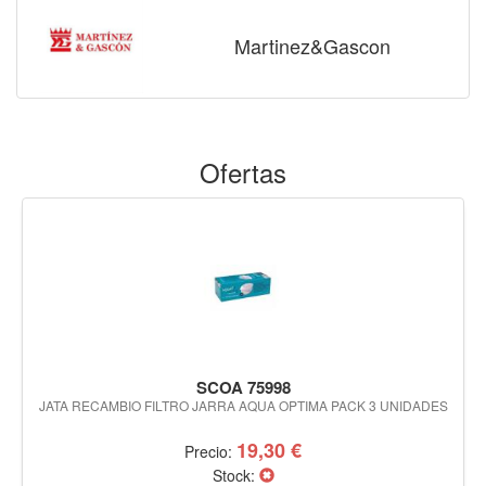
Martinez&Gascon
Ofertas
SCOA 75998
JATA RECAMBIO FILTRO JARRA AQUA OPTIMA PACK 3 UNIDADES
19,30 €
Precio:
Stock: