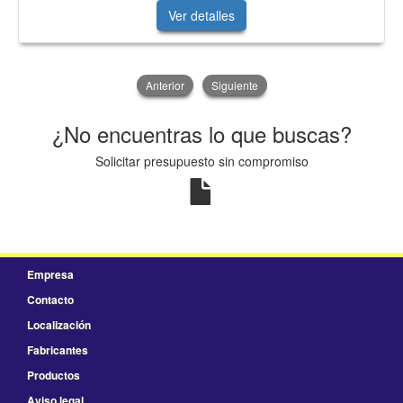
Ver detalles
Anterior
Siguiente
¿No encuentras lo que buscas?
Solicitar presupuesto sin compromiso
Empresa
Contacto
Localización
Fabricantes
Productos
Aviso legal