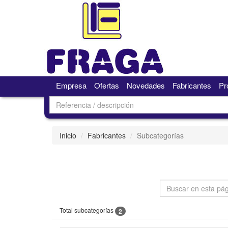
Empresa
Ofertas
Novedades
Fabricantes
Pr
Inicio
Fabricantes
Subcategorías
Total subcategorías
2