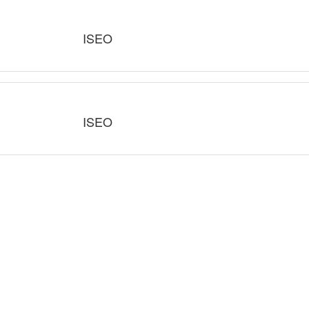
ISEO
ISEO