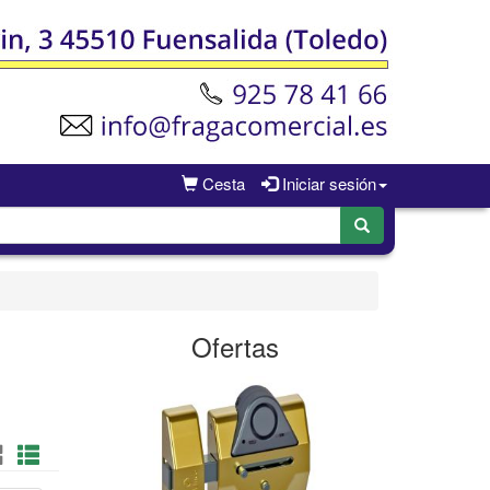
Cesta
Iniciar sesión
Ofertas