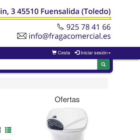
Cesta
Iniciar sesión
Ofertas