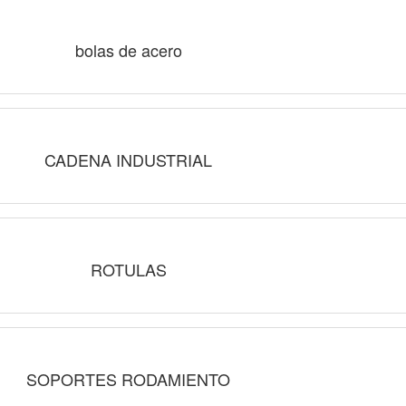
bolas de acero
CADENA INDUSTRIAL
ROTULAS
SOPORTES RODAMIENTO