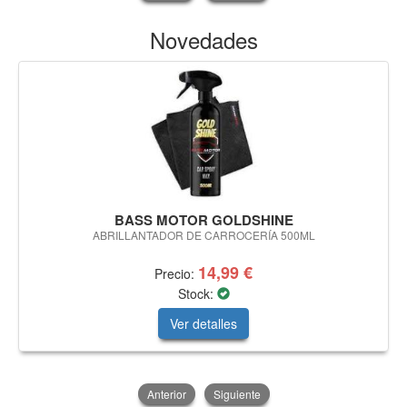
Novedades
BASS MOTOR GOLDSHINE
ABRILLANTADOR DE CARROCERÍA 500ML
14,99 €
Precio:
Stock:
Ver detalles
Anterior
Siguiente