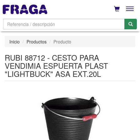
Men
Inicio
Productos
Producto
RUBI 88712 - CESTO PARA
VENDIMIA ESPUERTA PLAST
"LIGHTBUCK" ASA EXT.20L