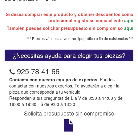
Si desea comprar este producto y obtener descuentos como
profesional regístrese como cliente
aquí
También puedes solicitar presupuesto sin compromiso
aquí
*** Precios válidos salvo error tipográfico o fin de existencias ***
¿Necesitas ayuda para elegir tus piezas?
925 78 41 66
Contacta con nuestro equipo de expertos.
Puedes
contactar con nuestros expertos. Te ayudarán a elegir la
pieza que corresponda a tu vehículo.
Responden a tus preguntas de L a V de 8:30 a 14:00 y de
16:00 a 19:30 - S de 9:00 a 13:30
Solicita presupuesto sin compromiso