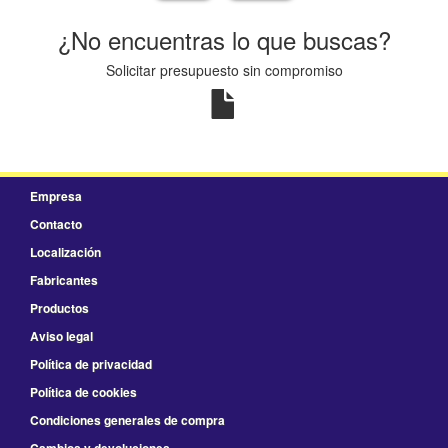
¿No encuentras lo que buscas?
Solicitar presupuesto sin compromiso
Empresa
Contacto
Localización
Fabricantes
Productos
Aviso legal
Política de privacidad
Política de cookies
Condiciones generales de compra