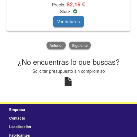
82,16 €
Precio:
Stock:
Ver detalles
Anterior
Siguiente
¿No encuentras lo que buscas?
Solicitar presupuesto sin compromiso
Empresa
Contacto
Localización
Fabricantes