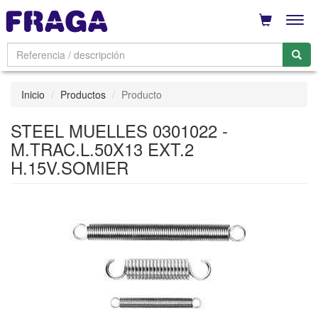
Men
Inicio
Productos
Producto
STEEL MUELLES 0301022 -
M.TRAC.L.50X13 EXT.2
H.15V.SOMIER