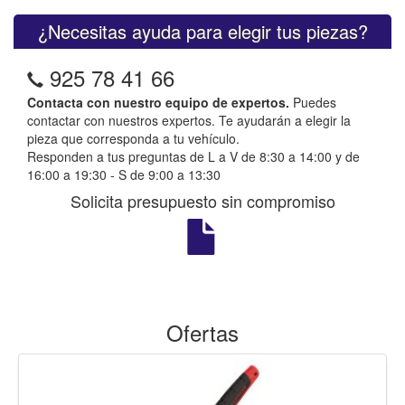
¿Necesitas ayuda para elegir tus piezas?
925 78 41 66
Contacta con nuestro equipo de expertos.
Puedes
contactar con nuestros expertos. Te ayudarán a elegir la
pieza que corresponda a tu vehículo.
Responden a tus preguntas de L a V de 8:30 a 14:00 y de
16:00 a 19:30 - S de 9:00 a 13:30
Solicita presupuesto sin compromiso
Ofertas