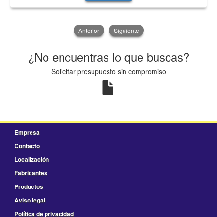
Anterior
Siguiente
¿No encuentras lo que buscas?
Solicitar presupuesto sin compromiso
Empresa
Contacto
Localización
Fabricantes
Productos
Aviso legal
Política de privacidad