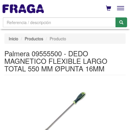
Men
Inicio
Productos
Producto
Palmera 09555500 - DEDO
MAGNETICO FLEXIBLE LARGO
TOTAL 550 MM ØPUNTA 16MM