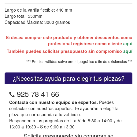
Largo de la varilla flexible: 440 mm
Largo total: 550mm
Capacidad Maxima: 3000 gramos
Si desea comprar este producto y obtener descuentos como
profesional regístrese como cliente
aquí
También puedes solicitar presupuesto sin compromiso
aquí
*** Precios válidos salvo error tipográfico o fin de existencias ***
¿Necesitas ayuda para elegir tus piezas?
925 78 41 66
Contacta con nuestro equipo de expertos.
Puedes
contactar con nuestros expertos. Te ayudarán a elegir la
pieza que corresponda a tu vehículo.
Responden a tus preguntas de L a V de 8:30 a 14:00 y de
16:00 a 19:30 - S de 9:00 a 13:30
Solicita presupuesto sin compromiso