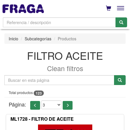
Men
Inicio
Subcategorías
Productos
FILTRO ACEITE
Clean filtros
Total productos
123
Página:
ML1728 - FILTRO DE ACEITE