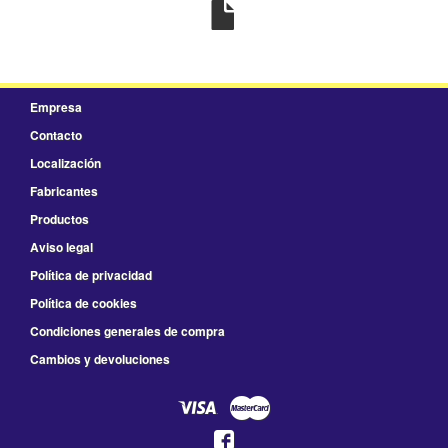
Empresa
Contacto
Localización
Fabricantes
Productos
Aviso legal
Política de privacidad
Política de cookies
Condiciones generales de compra
Cambios y devoluciones