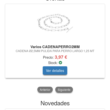
Varios CADENAPERRO2MM
CADENA Ø2,5MM PULIDA PARA PERRO LARGO 1,25 MT
3,97 €
Precio:
Stock:
Ver detalles
Anterior
Siguiente
Novedades