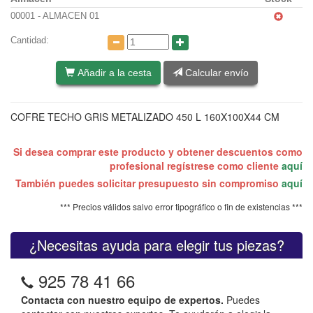
00001 - ALMACEN 01
Cantidad:
Añadir a la cesta
Calcular envío
COFRE TECHO GRIS METALIZADO 450 L 160X100X44 CM
Si desea comprar este producto y obtener descuentos como
profesional regístrese como cliente
aquí
También puedes solicitar presupuesto sin compromiso
aquí
*** Precios válidos salvo error tipográfico o fin de existencias ***
¿Necesitas ayuda para elegir tus piezas?
925 78 41 66
Contacta con nuestro equipo de expertos.
Puedes