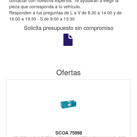
contactar con nuestros expertos. Te ayudarán a elegir la
pieza que corresponda a tu vehículo.
Responden a tus preguntas de L a V de 8:30 a 14:00 y de
16:00 a 19:30 - S de 9:00 a 13:30
Solicita presupuesto sin compromiso
Ofertas
SCOA 75998