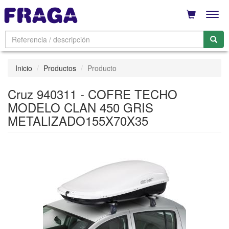
Men
Inicio
Productos
Producto
Cruz 940311 - COFRE TECHO
MODELO CLAN 450 GRIS
METALIZADO155X70X35