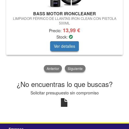
BASS MOTOR IRONCLEANER
LIMPIADOR FÉRRICO DE LLANTAS IRON CLEAN CON PISTOLA
500ML
13,99 €
Precio:
Stock:
Ver detalles
Anterior
Siguiente
¿No encuentras lo que buscas?
Solicitar presupuesto sin compromiso
Empresa