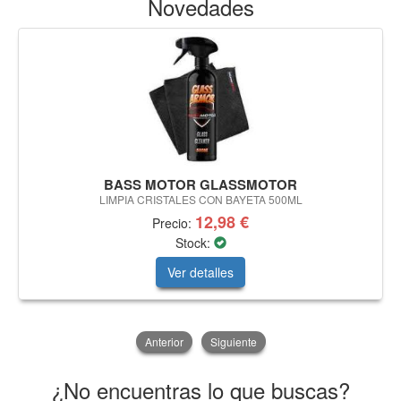
Novedades
BASS MOTOR GLASSMOTOR
LIMPIA CRISTALES CON BAYETA 500ML
12,98 €
Precio:
Stock:
Ver detalles
Anterior
Siguiente
¿No encuentras lo que buscas?