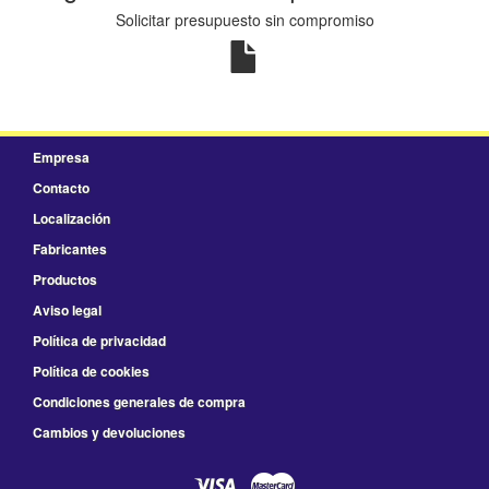
Solicitar presupuesto sin compromiso
Empresa
Contacto
Localización
Fabricantes
Productos
Aviso legal
Política de privacidad
Política de cookies
Condiciones generales de compra
Cambios y devoluciones