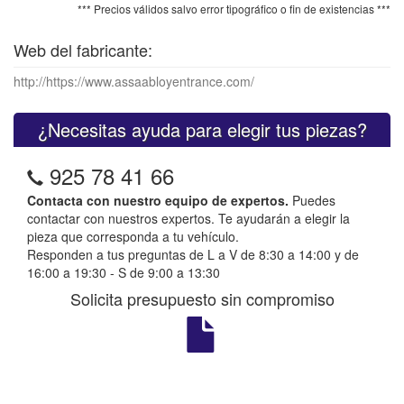
*** Precios válidos salvo error tipográfico o fin de existencias ***
Web del fabricante:
http://https://www.assaabloyentrance.com/
¿Necesitas ayuda para elegir tus piezas?
925 78 41 66
Contacta con nuestro equipo de expertos.
Puedes
contactar con nuestros expertos. Te ayudarán a elegir la
pieza que corresponda a tu vehículo.
Responden a tus preguntas de L a V de 8:30 a 14:00 y de
16:00 a 19:30 - S de 9:00 a 13:30
Solicita presupuesto sin compromiso