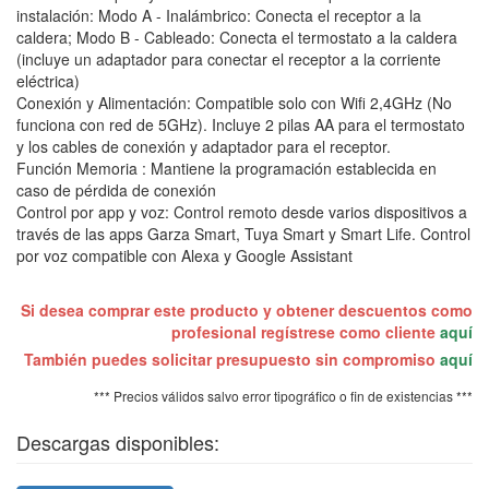
instalación: Modo A - Inalámbrico: Conecta el receptor a la
caldera; Modo B - Cableado: Conecta el termostato a la caldera
(incluye un adaptador para conectar el receptor a la corriente
eléctrica)
Conexión y Alimentación: Compatible solo con Wifi 2,4GHz (No
funciona con red de 5GHz). Incluye 2 pilas AA para el termostato
y los cables de conexión y adaptador para el receptor.
Función Memoria : Mantiene la programación establecida en
caso de pérdida de conexión
Control por app y voz: Control remoto desde varios dispositivos a
través de las apps Garza Smart, Tuya Smart y Smart Life. Control
por voz compatible con Alexa y Google Assistant
Si desea comprar este producto y obtener descuentos como
profesional regístrese como cliente
aquí
También puedes solicitar presupuesto sin compromiso
aquí
*** Precios válidos salvo error tipográfico o fin de existencias ***
Descargas disponibles: