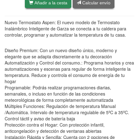
Añadir a la cesta
Calcular envío
Nuevo Termostato Aspen: El nuevo modelo de Termostato
Inalámbrico Inteligente de Garza se conecta a tu caldera para
controlar, programar y automatizar la temperatura de tu casa.
Diseño Premium: Con un nuevo diseño único, moderno y
elegante que se adapta discretamente a tu decoración
Automatización y Control del consumo.: Programa horarios y crea
automatizaciones y escenas para regular de forma inteligente la
temperatura. Reduce y controla el consumo de energía de tu
hogar
Programable: Podrás realizar programaciones diarias,
semanales, o incluso en función de las condiciones
meteorológicas de forma completamente automatizada
Múltiples Funciones: Regulación de temperatura Manual
/Automática. Intervalo de temperatura regulable de 5ºC a 35ºC.
Control táctil y aviso de batería baja
Protección contra el Hogar: Con protección infantil,
anticongelación y detección de ventanas abiertas
Instalación Rápida y Sencilla: Cuenta con 2 opciones de