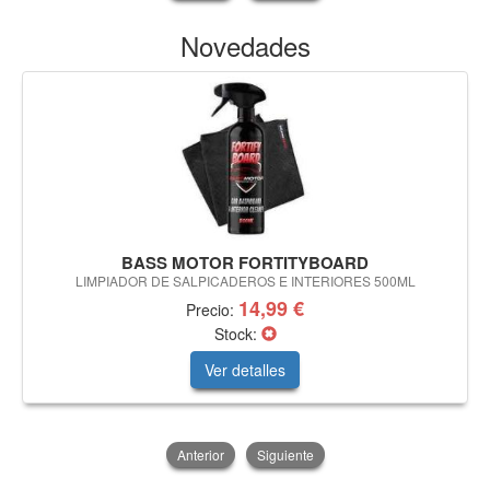
Novedades
BASS MOTOR FORTITYBOARD
LIMPIADOR DE SALPICADEROS E INTERIORES 500ML
14,99 €
Precio:
Stock:
Ver detalles
Anterior
Siguiente