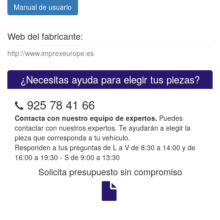
Manual de usuario
Web del fabricante:
http://www.imprexeurope.es
¿Necesitas ayuda para elegir tus piezas?
925 78 41 66
Contacta con nuestro equipo de expertos.
Puedes
contactar con nuestros expertos. Te ayudarán a elegir la
pieza que corresponda a tu vehículo.
Responden a tus preguntas de L a V de 8:30 a 14:00 y de
16:00 a 19:30 - S de 9:00 a 13:30
Solicita presupuesto sin compromiso