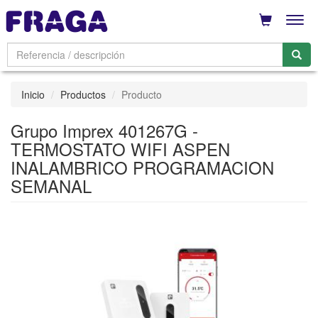
Men
Inicio
Productos
Producto
Grupo Imprex 401267G -
TERMOSTATO WIFI ASPEN
INALAMBRICO PROGRAMACION
SEMANAL