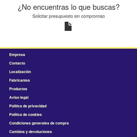
¿No encuentras lo que buscas?
Solicitar presupuesto sin compromiso
Empresa
Contacto
Localización
Fabricantes
Productos
Aviso legal
Política de privacidad
Política de cookies
Condiciones generales de compra
Cambios y devoluciones