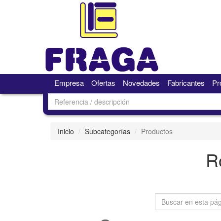
Empresa
Ofertas
Novedades
Fabricantes
Pr
Inicio
Subcategorías
Productos
R