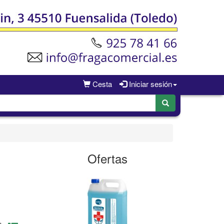
Cesta
Iniciar sesión
Ofertas