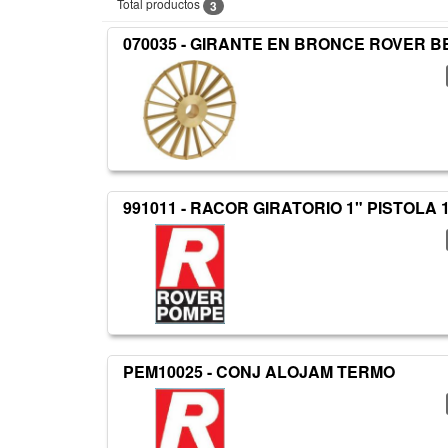
Total productos
3
070035 - GIRANTE EN BRONCE ROVER BE
991011 - RACOR GIRATORIO 1" PISTOLA 1
PEM10025 - CONJ ALOJAM TERMO