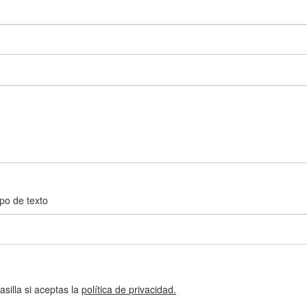
po de texto
silla si aceptas la
política de privacidad.