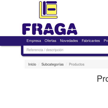
Empresa
Ofertas
Novedades
Fabricantes
Pr
Inicio
Subcategorías
Productos
Pr