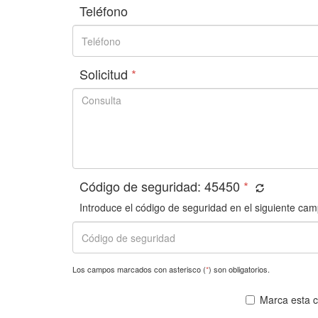
Teléfono
Solicitud
*
Código de seguridad:
45450
*
Introduce el código de seguridad en el siguiente cam
Los campos marcados con asterisco (
*
) son obligatorios.
Marca esta ca