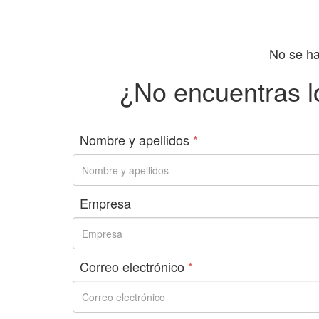
No se ha
¿No encuentras l
Nombre y apellidos
*
Empresa
Correo electrónico
*