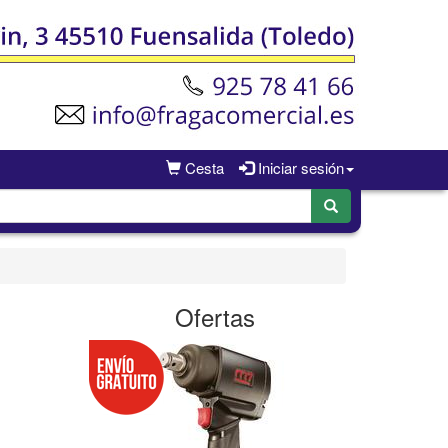
Cesta
Iniciar sesión
Ofertas