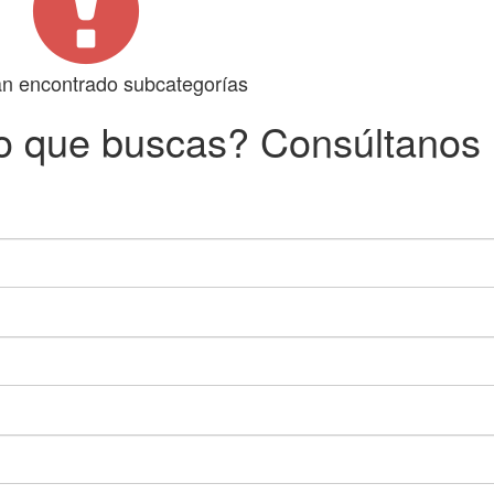
n encontrado subcategorías
o que buscas? Consúltanos