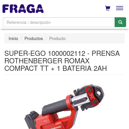
Men
Inicio
Productos
Producto
SUPER-EGO 1000002112 - PRENSA
ROTHENBERGER ROMAX
COMPACT TT + 1 BATERIA 2AH