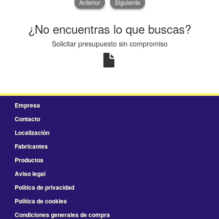
Anterior
Siguiente
¿No encuentras lo que buscas?
Solicitar presupuesto sin compromiso
Empresa
Contacto
Localización
Fabricantes
Productos
Aviso legal
Política de privacidad
Política de cookies
Condiciones generales de compra