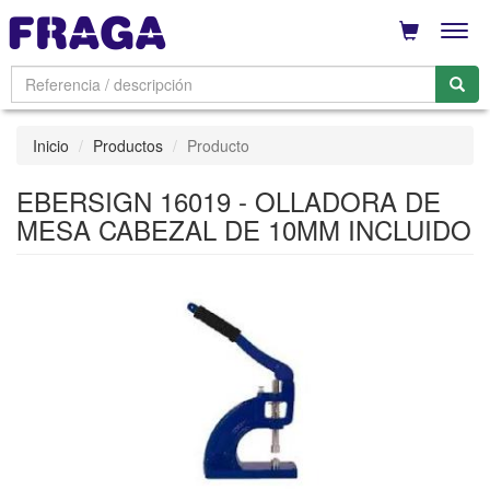
Men
Inicio
Productos
Producto
EBERSIGN 16019 - OLLADORA DE
MESA CABEZAL DE 10MM INCLUIDO