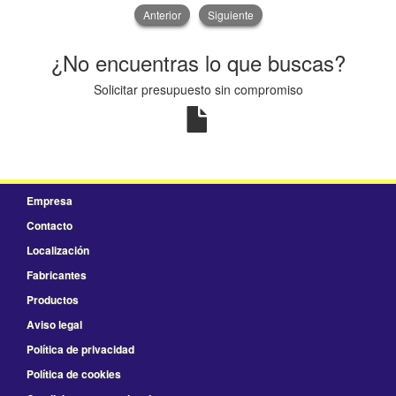
Anterior
Siguiente
¿No encuentras lo que buscas?
Solicitar presupuesto sin compromiso
Empresa
Contacto
Localización
Fabricantes
Productos
Aviso legal
Política de privacidad
Política de cookies