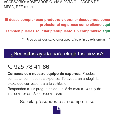
ACCESORIO: ADAPTADOR Ø12MM PARA OLLADORA DE
MESA, REF.16021
Si desea comprar este producto y obtener descuentos como
profesional regístrese como cliente
aquí
También puedes solicitar presupuesto sin compromiso
aquí
*** Precios válidos salvo error tipográfico o fin de existencias ***
¿Necesitas ayuda para elegir tus piezas?
925 78 41 66
Contacta con nuestro equipo de expertos.
Puedes
contactar con nuestros expertos. Te ayudarán a elegir la
pieza que corresponda a tu vehículo.
Responden a tus preguntas de L a V de 8:30 a 14:00 y de
16:00 a 19:30 - S de 9:00 a 13:30
Solicita presupuesto sin compromiso