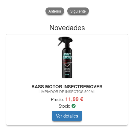
Anterior
Siguiente
Novedades
BASS MOTOR INSECTREMOVER
LIMPIADOR DE INSECTOS 500ML
11,99 €
Precio:
Stock:
Ver detalles