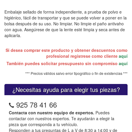
Embalaje sellado de forma independiente, a prueba de polvo e
higiénico, fácil de transportar y que se puede volver a poner en la
bolsa después de su uso. No limpiar. No limpie el paño antivaho
con agua. Asegúrese de que la lente esté limpia y seca antes de
aplicarla.
Si desea comprar este producto y obtener descuentos como
profesional regístrese como cliente
aquí
También puedes solicitar presupuesto sin compromiso
aquí
*** Precios válidos salvo error tipográfico o fin de existencias ***
¿Necesitas ayuda para elegir tus piezas?
925 78 41 66
Contacta con nuestro equipo de expertos.
Puedes
contactar con nuestros expertos. Te ayudarán a elegir la
pieza que corresponda a tu vehículo.
Responden a tus preguntas de L a V de 8:30 a 14:00 y de