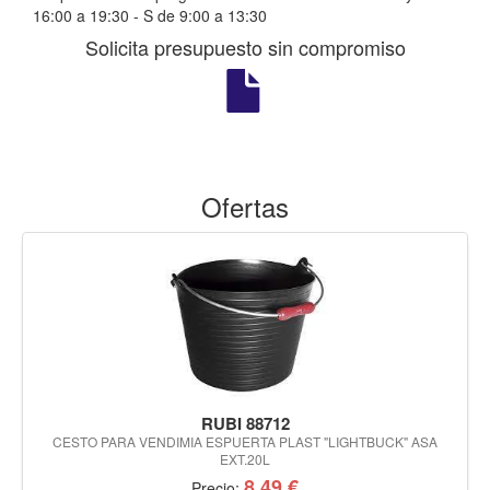
16:00 a 19:30 - S de 9:00 a 13:30
Solicita presupuesto sin compromiso
Ofertas
RUBI 88712
CESTO PARA VENDIMIA ESPUERTA PLAST "LIGHTBUCK" ASA
EXT.20L
8,49 €
Precio: