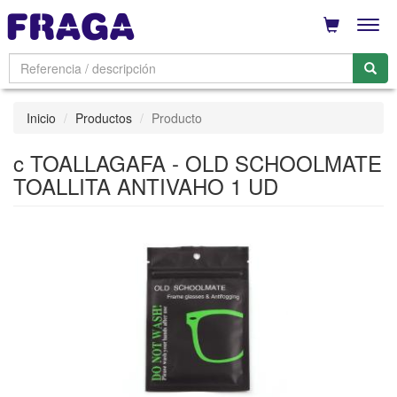
Men
Inicio
Productos
Producto
c TOALLAGAFA - OLD SCHOOLMATE
TOALLITA ANTIVAHO 1 UD