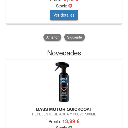
Stock:
Ver detalles
Anterior
Siguiente
Novedades
BASS MOTOR QUICKCOAT
REPELENTE DE AGUA Y POLVO 500ML
13,99 €
Precio:
Stock: