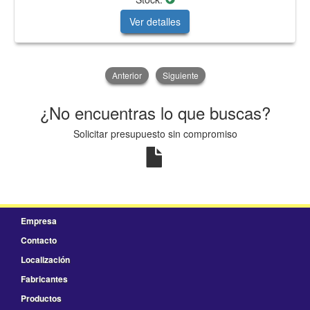
Ver detalles
Anterior
Siguiente
¿No encuentras lo que buscas?
Solicitar presupuesto sin compromiso
Empresa
Contacto
Localización
Fabricantes
Productos