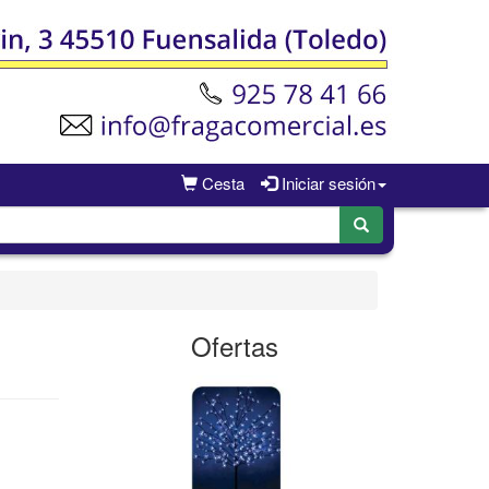
Cesta
Iniciar sesión
Ofertas