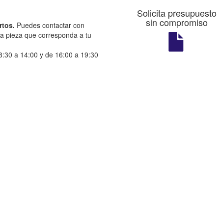
Solicita presupuesto
sin compromiso
rtos.
Puedes contactar con
la pieza que corresponda a tu
:30 a 14:00 y de 16:00 a 19:30