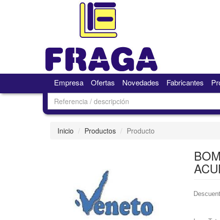
Empresa
Ofertas
Novedades
Fabricantes
Pr
Inicio
Productos
Producto
BOM
ACU
Descuent