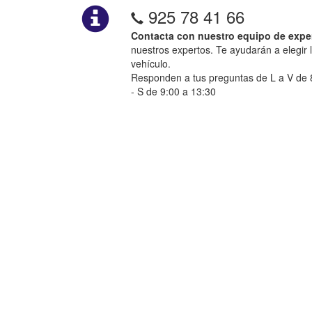
925 78 41 66
Contacta con nuestro equipo de expe
nuestros expertos. Te ayudarán a elegir 
vehículo.
Responden a tus preguntas de L a V de 8
- S de 9:00 a 13:30