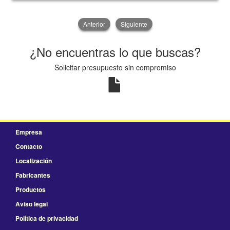
Anterior
Siguiente
¿No encuentras lo que buscas?
Solicitar presupuesto sin compromiso
Empresa
Contacto
Localización
Fabricantes
Productos
Aviso legal
Política de privacidad