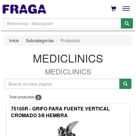
Men
Inicio
Subcategorías
Productos
MEDICLINICS
MEDICLINICS
Total productos
2
75105R - GRIFO PARA FUENTE VERTICAL
CROMADO 3/8 HEMBRA