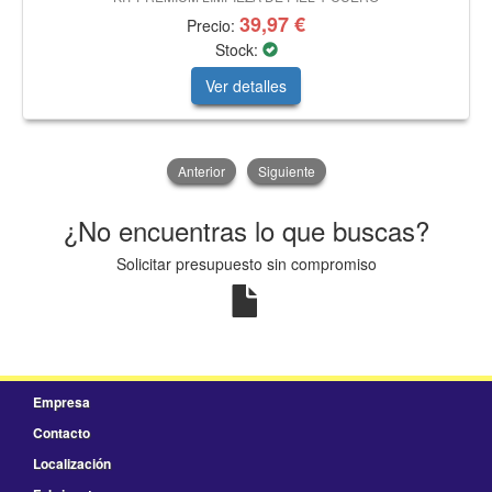
39,97 €
Precio:
Stock:
Ver detalles
Anterior
Siguiente
¿No encuentras lo que buscas?
Solicitar presupuesto sin compromiso
Empresa
Contacto
Localización