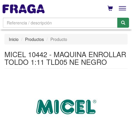
Men
Inicio
Productos
Producto
MICEL 10442 - MAQUINA ENROLLAR
TOLDO 1:11 TLD05 NE NEGRO