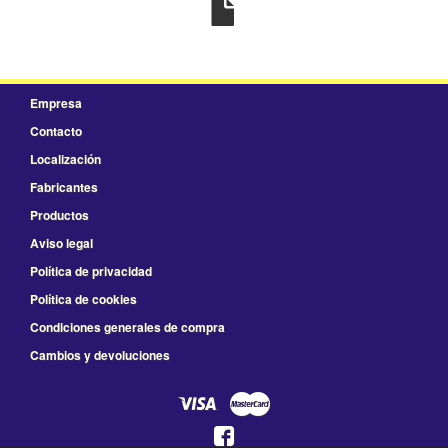
Empresa
Contacto
Localización
Fabricantes
Productos
Aviso legal
Política de privacidad
Política de cookies
Condiciones generales de compra
Cambios y devoluciones