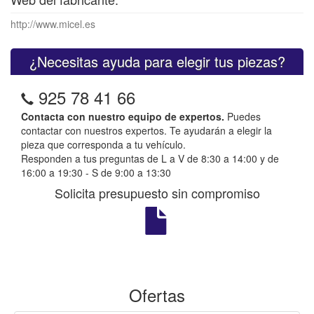
http://www.micel.es
¿Necesitas ayuda para elegir tus piezas?
925 78 41 66
Contacta con nuestro equipo de expertos.
Puedes
contactar con nuestros expertos. Te ayudarán a elegir la
pieza que corresponda a tu vehículo.
Responden a tus preguntas de L a V de 8:30 a 14:00 y de
16:00 a 19:30 - S de 9:00 a 13:30
Solicita presupuesto sin compromiso
Ofertas