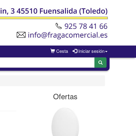
Cesta
Iniciar sesión
Ofertas