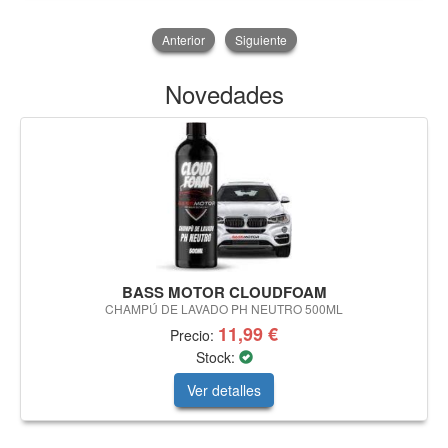
Anterior
Siguiente
Novedades
BASS MOTOR CLOUDFOAM
CHAMPÚ DE LAVADO PH NEUTRO 500ML
11,99 €
Precio:
Stock:
Ver detalles