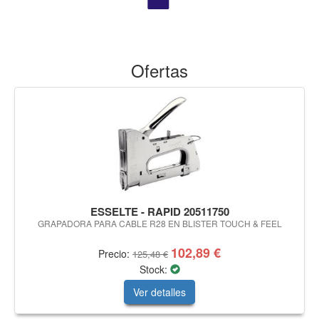
Ofertas
ESSELTE - RAPID 20511750
GRAPADORA PARA CABLE R28 EN BLISTER TOUCH & FEEL
102,89 €
Precio:
125,48 €
Stock:
Ver detalles