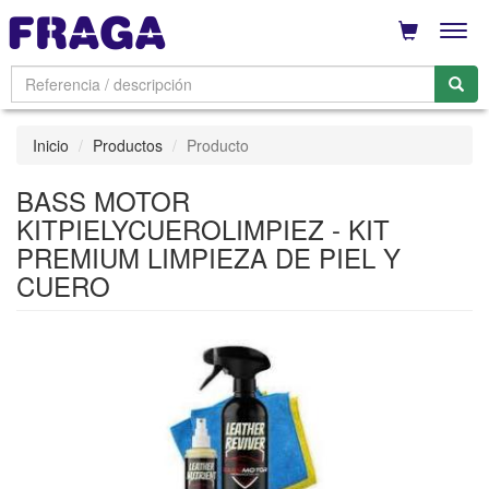
Men
Inicio
Productos
Producto
BASS MOTOR
KITPIELYCUEROLIMPIEZ - KIT
PREMIUM LIMPIEZA DE PIEL Y
CUERO