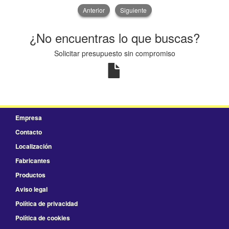
Anterior
Siguiente
¿No encuentras lo que buscas?
Solicitar presupuesto sin compromiso
Empresa
Contacto
Localización
Fabricantes
Productos
Aviso legal
Política de privacidad
Política de cookies