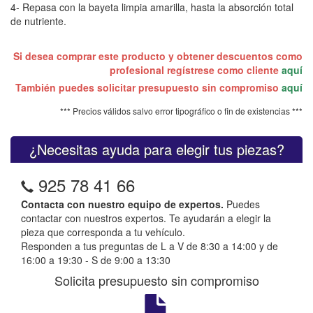
4- Repasa con la bayeta limpia amarilla, hasta la absorción total
de nutriente.
Si desea comprar este producto y obtener descuentos como
profesional regístrese como cliente
aquí
También puedes solicitar presupuesto sin compromiso
aquí
*** Precios válidos salvo error tipográfico o fin de existencias ***
¿Necesitas ayuda para elegir tus piezas?
925 78 41 66
Contacta con nuestro equipo de expertos.
Puedes
contactar con nuestros expertos. Te ayudarán a elegir la
pieza que corresponda a tu vehículo.
Responden a tus preguntas de L a V de 8:30 a 14:00 y de
16:00 a 19:30 - S de 9:00 a 13:30
Solicita presupuesto sin compromiso