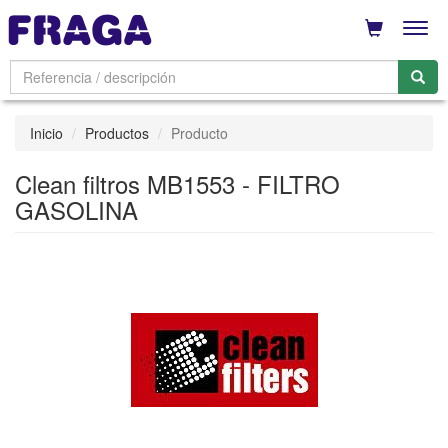
Men
Inicio
Productos
Producto
Clean filtros MB1553 - FILTRO
GASOLINA