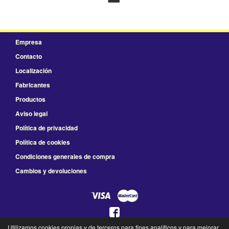
Empresa
Contacto
Localización
Fabricantes
Productos
Aviso legal
Política de privacidad
Política de cookies
Condiciones generales de compra
Cambios y devoluciones
Utilizamos cookies propias y de terceros para fines analíticos y para mejorar