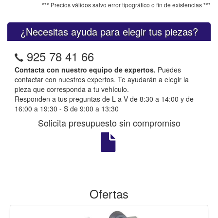
*** Precios válidos salvo error tipográfico o fin de existencias ***
¿Necesitas ayuda para elegir tus piezas?
925 78 41 66
Contacta con nuestro equipo de expertos.
Puedes
contactar con nuestros expertos. Te ayudarán a elegir la
pieza que corresponda a tu vehículo.
Responden a tus preguntas de L a V de 8:30 a 14:00 y de
16:00 a 19:30 - S de 9:00 a 13:30
Solicita presupuesto sin compromiso
Ofertas