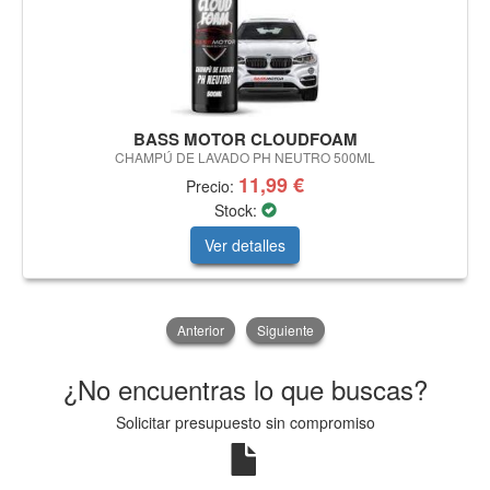
BASS MOTOR CLOUDFOAM
CHAMPÚ DE LAVADO PH NEUTRO 500ML
11,99 €
Precio:
Stock:
Ver detalles
Anterior
Siguiente
¿No encuentras lo que buscas?
Solicitar presupuesto sin compromiso