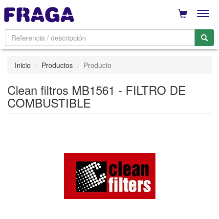
Men
Inicio
Productos
Producto
Clean filtros MB1561 - FILTRO DE
COMBUSTIBLE