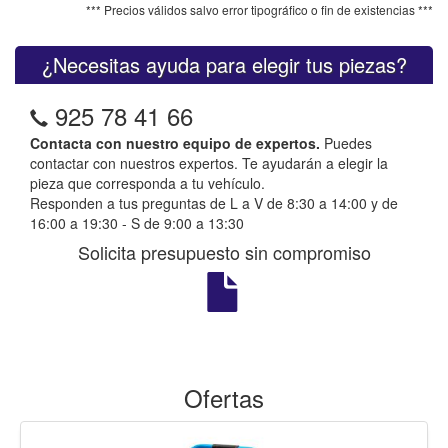
*** Precios válidos salvo error tipográfico o fin de existencias ***
¿Necesitas ayuda para elegir tus piezas?
925 78 41 66
Contacta con nuestro equipo de expertos.
Puedes
contactar con nuestros expertos. Te ayudarán a elegir la
pieza que corresponda a tu vehículo.
Responden a tus preguntas de L a V de 8:30 a 14:00 y de
16:00 a 19:30 - S de 9:00 a 13:30
Solicita presupuesto sin compromiso
Ofertas