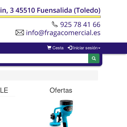
Cesta
Iniciar sesión
BLE
Ofertas