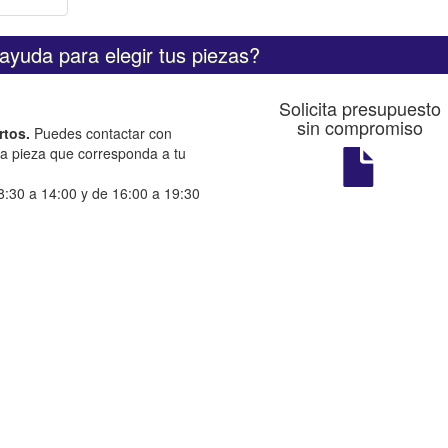
ayuda para elegir tus piezas?
Solicita presupuesto
sin compromiso
rtos.
Puedes contactar con
la pieza que corresponda a tu
:30 a 14:00 y de 16:00 a 19:30