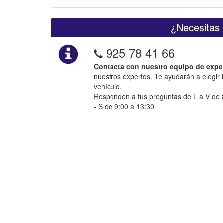
¿Necesitas 
925 78 41 66
Contacta con nuestro equipo de expe
nuestros expertos. Te ayudarán a elegir 
vehículo.
Responden a tus preguntas de L a V de 8
- S de 9:00 a 13:30