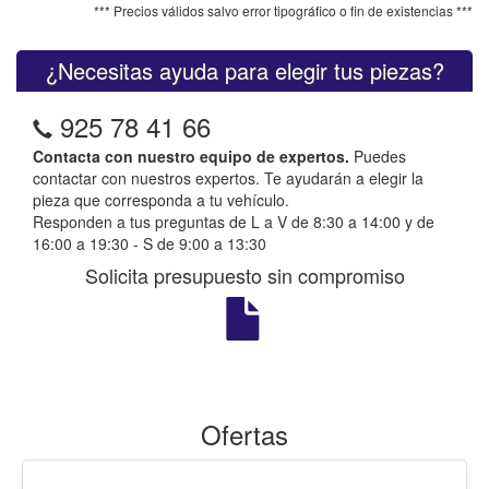
*** Precios válidos salvo error tipográfico o fin de existencias ***
¿Necesitas ayuda para elegir tus piezas?
925 78 41 66
Contacta con nuestro equipo de expertos.
Puedes
contactar con nuestros expertos. Te ayudarán a elegir la
pieza que corresponda a tu vehículo.
Responden a tus preguntas de L a V de 8:30 a 14:00 y de
16:00 a 19:30 - S de 9:00 a 13:30
Solicita presupuesto sin compromiso
Ofertas