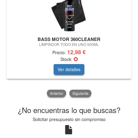
BASS MOTOR 360CLEANER
LIMPIADOR TODO EN UNO 500ML
12,98 €
Precio:
Stock:
Ver detalles
Anterior
Siguiente
¿No encuentras lo que buscas?
Solicitar presupuesto sin compromiso