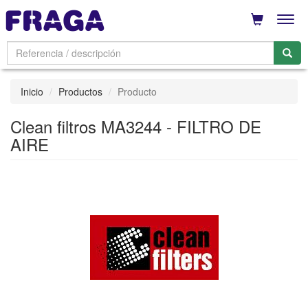
Men
Inicio
Productos
Producto
Clean filtros MA3244 - FILTRO DE
AIRE