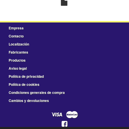
Empresa
Contacto
Localización
Fabricantes
Productos
Aviso legal
Política de privacidad
Política de cookies
Condiciones generales de compra
Cambios y devoluciones