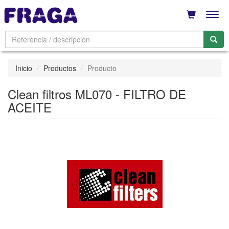
Men
Inicio
Productos
Producto
Clean filtros ML070 - FILTRO DE
ACEITE