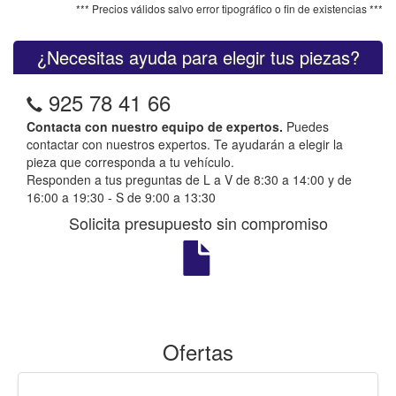
*** Precios válidos salvo error tipográfico o fin de existencias ***
¿Necesitas ayuda para elegir tus piezas?
925 78 41 66
Contacta con nuestro equipo de expertos.
Puedes
contactar con nuestros expertos. Te ayudarán a elegir la
pieza que corresponda a tu vehículo.
Responden a tus preguntas de L a V de 8:30 a 14:00 y de
16:00 a 19:30 - S de 9:00 a 13:30
Solicita presupuesto sin compromiso
Ofertas