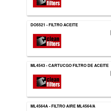
DO5521 - FILTRO ACEITE
ML4543 - CARTUCGO FILTRO DE ACEITE
ML4564A - FILTRO AIRE ML4564/A