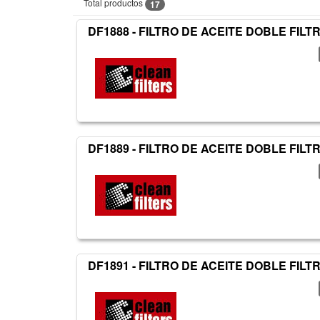
Total productos
17
DF1888 - FILTRO DE ACEITE DOBLE FILT
DF1889 - FILTRO DE ACEITE DOBLE FILT
DF1891 - FILTRO DE ACEITE DOBLE FILT