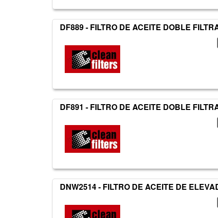
DF889 - FILTRO DE ACEITE DOBLE FILTR
DF891 - FILTRO DE ACEITE DOBLE FILTR
DNW2514 - FILTRO DE ACEITE DE ELEV