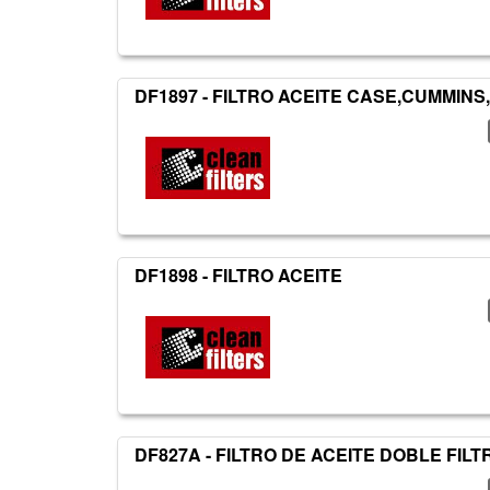
DF1897 - FILTRO ACEITE CASE,CUMMINS,
DF1898 - FILTRO ACEITE
DF827A - FILTRO DE ACEITE DOBLE FIL