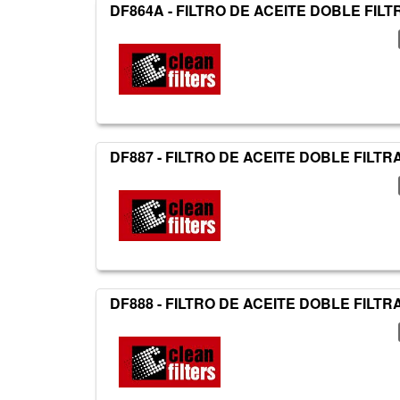
DF864A - FILTRO DE ACEITE DOBLE FIL
DF887 - FILTRO DE ACEITE DOBLE FILTR
DF888 - FILTRO DE ACEITE DOBLE FILTR