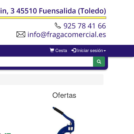
Cesta
Iniciar sesión
Ofertas