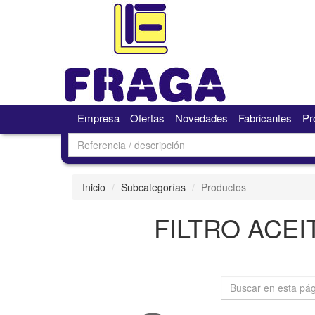
Empresa
Ofertas
Novedades
Fabricantes
Pr
Inicio
Subcategorías
Productos
FILTRO ACEI