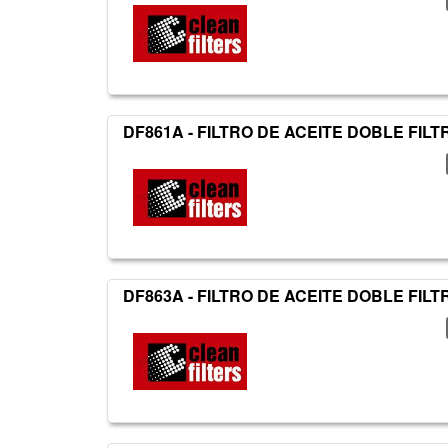
DF861A - FILTRO DE ACEITE DOBLE FIL
DF863A - FILTRO DE ACEITE DOBLE FIL