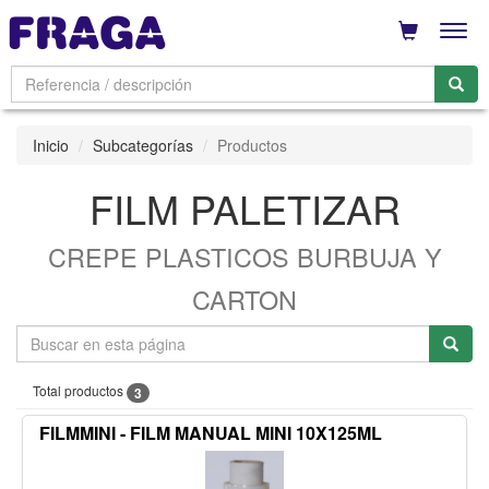
Men
Inicio
Subcategorías
Productos
FILM PALETIZAR
CREPE PLASTICOS BURBUJA Y
CARTON
Total productos
3
FILMMINI - FILM MANUAL MINI 10X125ML