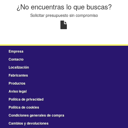
¿No encuentras lo que buscas?
Solicitar presupuesto sin compromiso
Empresa
Contacto
Localización
Fabricantes
Productos
Aviso legal
Política de privacidad
Política de cookies
Condiciones generales de compra
Cambios y devoluciones