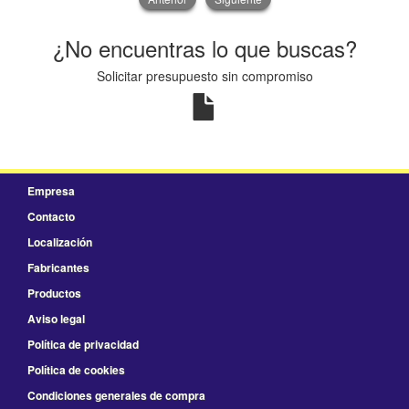
¿No encuentras lo que buscas?
Solicitar presupuesto sin compromiso
Empresa
Contacto
Localización
Fabricantes
Productos
Aviso legal
Política de privacidad
Política de cookies
Condiciones generales de compra