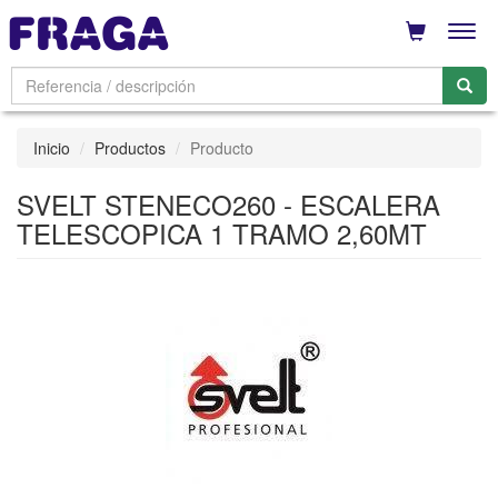
Men
Inicio
Productos
Producto
SVELT STENECO260 - ESCALERA
TELESCOPICA 1 TRAMO 2,60MT