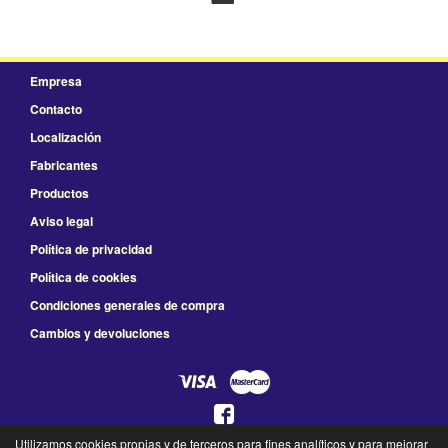
Empresa
Contacto
Localización
Fabricantes
Productos
Aviso legal
Política de privacidad
Política de cookies
Condiciones generales de compra
Cambios y devoluciones
Utilizamos cookies propias y de terceros para fines analíticos y para mejorar