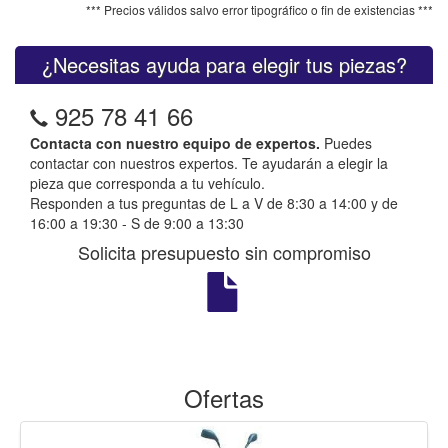
*** Precios válidos salvo error tipográfico o fin de existencias ***
¿Necesitas ayuda para elegir tus piezas?
925 78 41 66
Contacta con nuestro equipo de expertos.
Puedes
contactar con nuestros expertos. Te ayudarán a elegir la
pieza que corresponda a tu vehículo.
Responden a tus preguntas de L a V de 8:30 a 14:00 y de
16:00 a 19:30 - S de 9:00 a 13:30
Solicita presupuesto sin compromiso
Ofertas