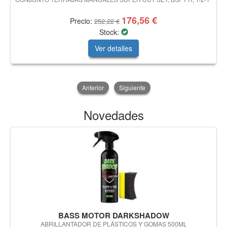
176,56 €
Precio:
252,22 €
Stock:
Ver detalles
Anterior
Siguiente
Novedades
BASS MOTOR DARKSHADOW
ABRILLANTADOR DE PLÁSTICOS Y GOMAS 500ML