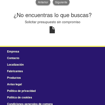
Anterior
Siguiente
¿No encuentras lo que buscas?
Solicitar presupuesto sin compromiso
Empresa
Contacto
Localización
Fabricantes
Productos
Aviso legal
Política de privacidad
Política de cookies
Condiciones generales de compra