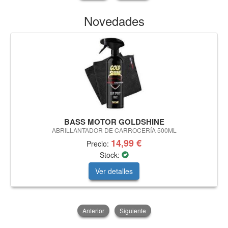
Novedades
BASS MOTOR GOLDSHINE
ABRILLANTADOR DE CARROCERÍA 500ML
14,99 €
Precio:
Stock:
Ver detalles
Anterior
Siguiente