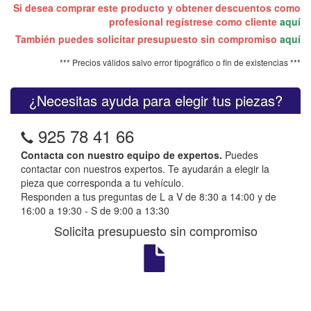
Si desea comprar este producto y obtener descuentos como
profesional regístrese como cliente
aquí
También puedes solicitar presupuesto sin compromiso
aquí
*** Precios válidos salvo error tipográfico o fin de existencias ***
¿Necesitas ayuda para elegir tus piezas?
925 78 41 66
Contacta con nuestro equipo de expertos.
Puedes
contactar con nuestros expertos. Te ayudarán a elegir la
pieza que corresponda a tu vehículo.
Responden a tus preguntas de L a V de 8:30 a 14:00 y de
16:00 a 19:30 - S de 9:00 a 13:30
Solicita presupuesto sin compromiso