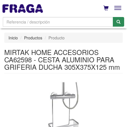
Men
Inicio
Productos
Producto
MIRTAK HOME ACCESORIOS
CA62598 - CESTA ALUMINIO PARA
GRIFERIA DUCHA 305X375X125 mm