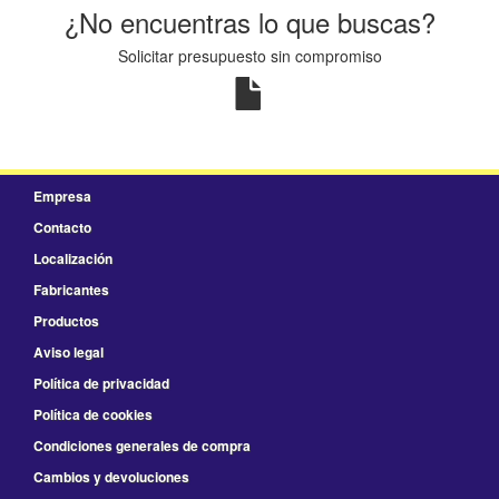
¿No encuentras lo que buscas?
Solicitar presupuesto sin compromiso
Empresa
Contacto
Localización
Fabricantes
Productos
Aviso legal
Política de privacidad
Política de cookies
Condiciones generales de compra
Cambios y devoluciones