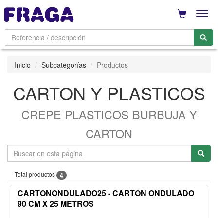
Men
Inicio
Subcategorías
Productos
CARTON Y PLASTICOS
CREPE PLASTICOS BURBUJA Y
CARTON
Total productos
4
CARTONONDULADO25 - CARTON ONDULADO
90 CM X 25 METROS