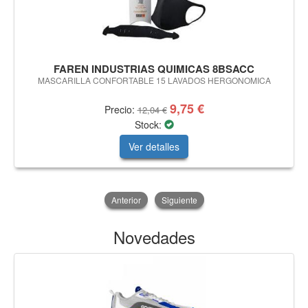
FAREN INDUSTRIAS QUIMICAS 8BSACC
MASCARILLA CONFORTABLE 15 LAVADOS HERGONOMICA
9,75 €
Precio:
12,04 €
Stock:
Ver detalles
Anterior
Siguiente
Novedades