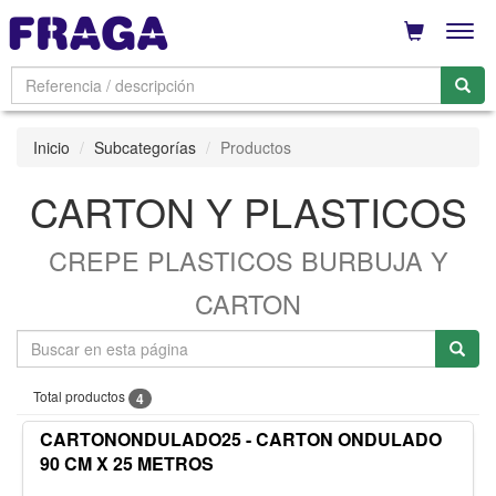
Men
Inicio
Subcategorías
Productos
CARTON Y PLASTICOS
CREPE PLASTICOS BURBUJA Y
CARTON
Total productos
4
CARTONONDULADO25 - CARTON ONDULADO
90 CM X 25 METROS