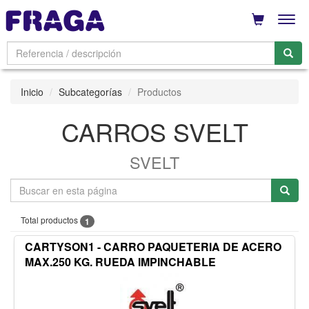
Men
Inicio
Subcategorías
Productos
CARROS SVELT
SVELT
Total productos
1
CARTYSON1 - CARRO PAQUETERIA DE ACERO
MAX.250 KG. RUEDA IMPINCHABLE