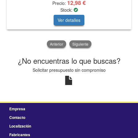
12,98 €
Precio:
Stock:
Ver detalles
Anterior
Siguiente
¿No encuentras lo que buscas?
Solicitar presupuesto sin compromiso
Empresa
Contacto
Localización
Fabricantes