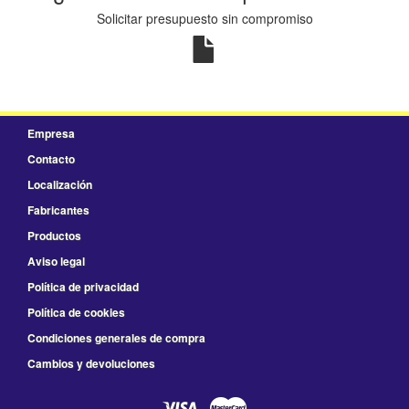
Solicitar presupuesto sin compromiso
Empresa
Contacto
Localización
Fabricantes
Productos
Aviso legal
Política de privacidad
Política de cookies
Condiciones generales de compra
Cambios y devoluciones