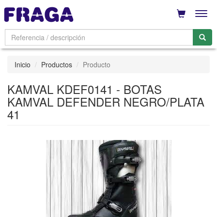
Men
Inicio
Productos
Producto
KAMVAL KDEF0141 - BOTAS
KAMVAL DEFENDER NEGRO/PLATA
41