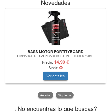
Novedades
BASS MOTOR FORTITYBOARD
LIMPIADOR DE SALPICADEROS E INTERIORES 500ML
14,99 €
Precio:
Stock:
Ver detalles
Anterior
Siguiente
¿No encuentras lo que buscas?