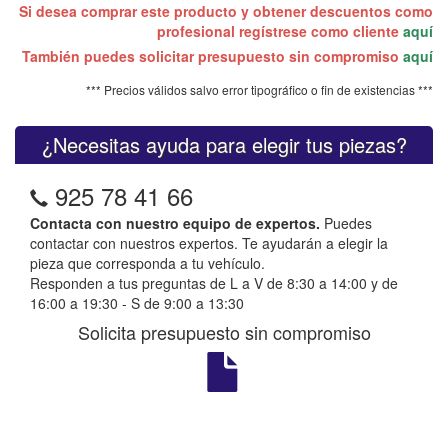
Si desea comprar este producto y obtener descuentos como
profesional regístrese como cliente
aquí
También puedes solicitar presupuesto sin compromiso
aquí
*** Precios válidos salvo error tipográfico o fin de existencias ***
¿Necesitas ayuda para elegir tus piezas?
925 78 41 66
Contacta con nuestro equipo de expertos.
Puedes
contactar con nuestros expertos. Te ayudarán a elegir la
pieza que corresponda a tu vehículo.
Responden a tus preguntas de L a V de 8:30 a 14:00 y de
16:00 a 19:30 - S de 9:00 a 13:30
Solicita presupuesto sin compromiso