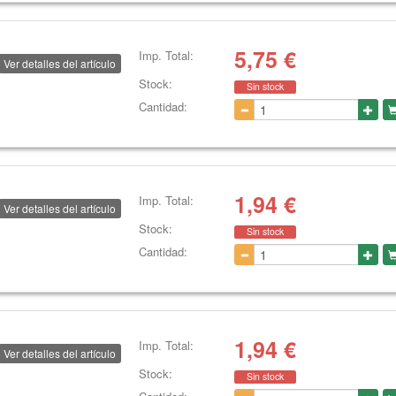
5,75
€
Imp. Total:
Ver detalles del artículo
Stock:
Sin stock
Cantidad:
1,94
€
Imp. Total:
Ver detalles del artículo
Stock:
Sin stock
Cantidad:
1,94
€
Imp. Total:
Ver detalles del artículo
Stock:
Sin stock