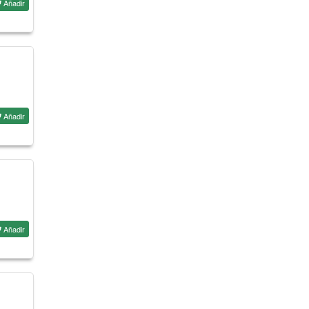
Añadir
Añadir
Añadir