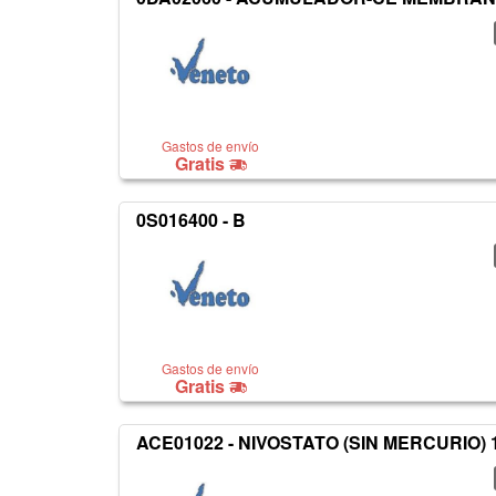
Gastos de envío
Gratis
0S016400 - B
Gastos de envío
Gratis
ACE01022 - NIVOSTATO (SIN MERCURIO)