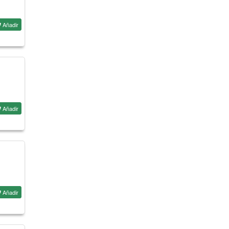
Añadir
Añadir
Añadir