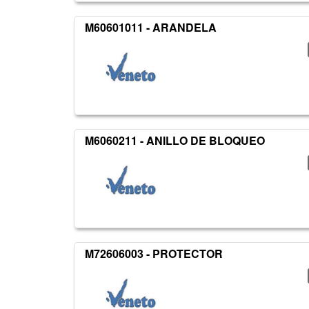
M60601011 - ARANDELA
M6060211 - ANILLO DE BLOQUEO
M72606003 - PROTECTOR