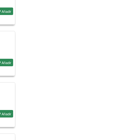
Añadir
Añadir
Añadir