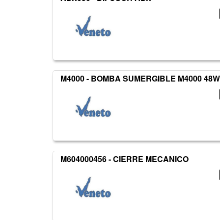
M4000 - BOMBA SUMERGIBLE M4000 48W
M604000456 - CIERRE MECANICO