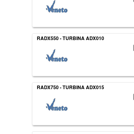
RADX550 - TURBINA ADX010
RADX750 - TURBINA ADX015