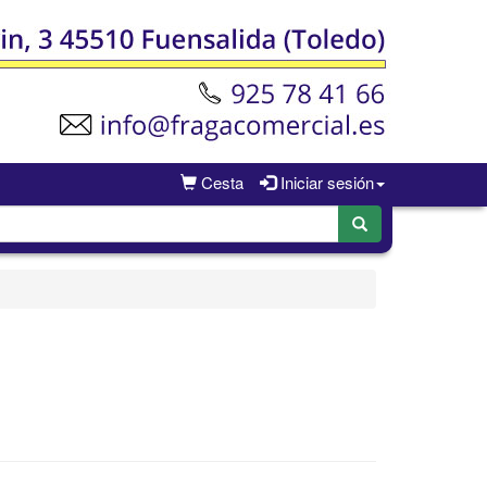
Cesta
Iniciar sesión