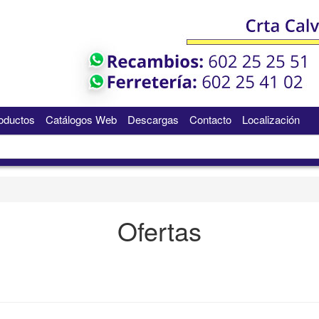
oductos
Catálogos Web
Descargas
Contacto
Localización
Ofertas